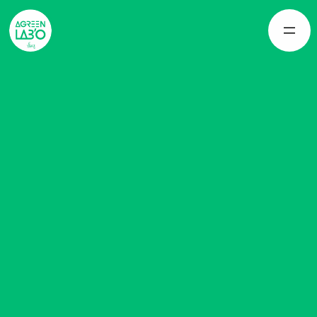
Panneau de gestion des cookies