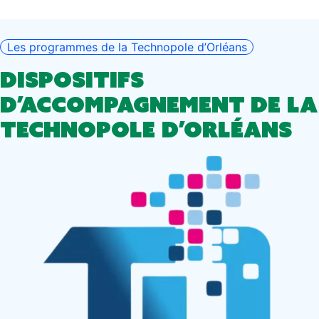
Les programmes de la Technopole d’Orléans
Dispositifs
d’accompagnement de la
Technopole
d’Orléans