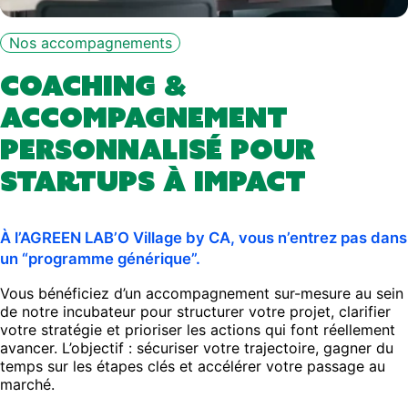
Nos accompagnements
Coaching &
accompagnement
personnalisé pour
startups
à impact
À l’AGREEN LAB’O Village by CA, vous n’entrez pas dans
un “programme générique”.
Vous bénéficiez d’un accompagnement sur-mesure au sein
de notre incubateur pour structurer votre projet, clarifier
votre stratégie et prioriser les actions qui font réellement
avancer. L’objectif : sécuriser votre trajectoire, gagner du
temps sur les étapes clés et accélérer votre passage au
marché.