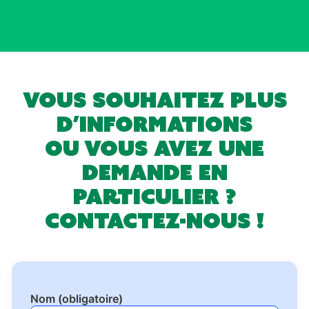
Vous souhaitez plus
d’informations
ou vous avez une
demande en
particulier ?
Contactez-nous !
Nom (obligatoire)