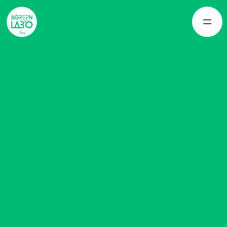
Panneau de gestion des cookies