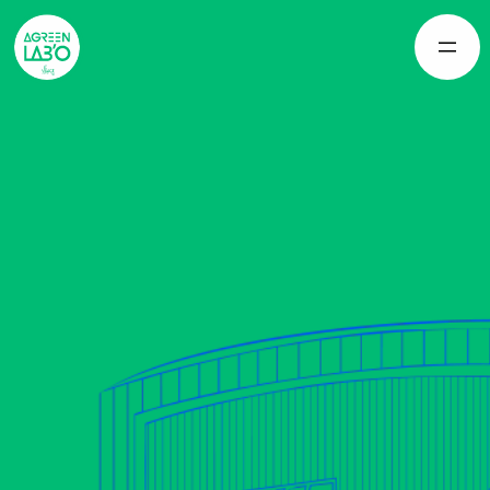
Panneau de gestion des cookies