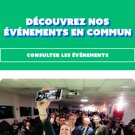
Découvrez nos
événements en commun
Consulter les événements