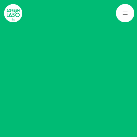
Panneau de gestion des cookies