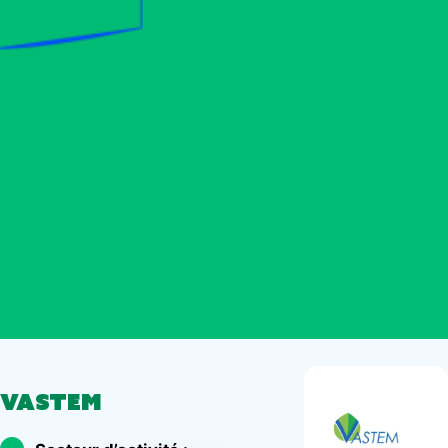
VASTEM