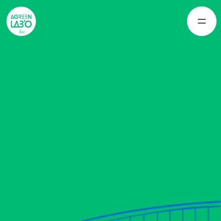
Panneau de gestion des cookies